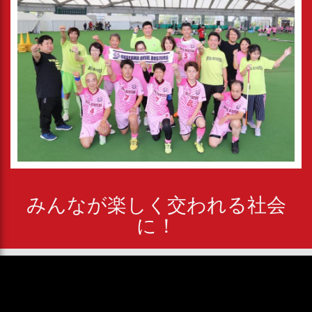
みんなが楽しく交われる社会
に！