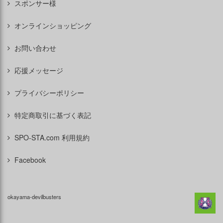
スポンサー様
オンラインショッピング
お問い合わせ
応援メッセージ
プライバシーポリシー
特定商取引に基づく表記
SPO-STA.com 利用規約
Facebook
okayama-devilbusters