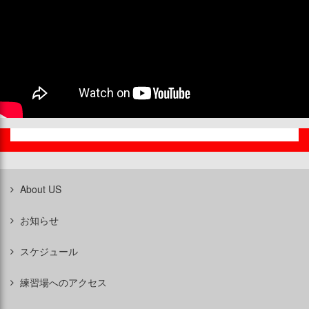
About US
お知らせ
スケジュール
練習場へのアクセス